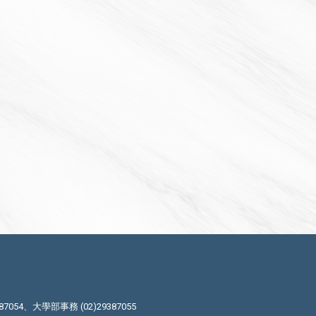
87054、大學部事務 (02)29387055