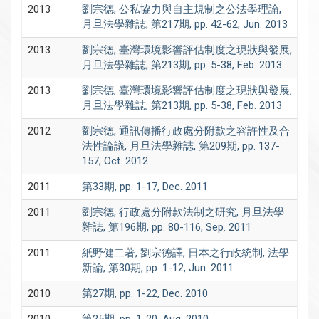
2013
劉宗德, 公私協力與自主規制之公法學理論,
月旦法學雜誌, 第217期, pp. 42-62, Jun. 2013
2013
劉宗德, 臺灣環境影響評估制度之現狀與發展,
月旦法學雜誌, 第213期, pp. 5-38, Feb. 2013
2013
劉宗德, 臺灣環境影響評估制度之現狀與發展,
月旦法學雜誌, 第213期, pp. 5-38, Feb. 2013
2012
劉宗德, 通訊傳播行政處分附款之容許性及合
法性論議, 月旦法學雜誌, 第209期, pp. 137-
157, Oct. 2012
2011
第33期, pp. 1-17, Dec. 2011
2011
劉宗德, 行政處分附款法制之研究, 月旦法學
雜誌, 第196期, pp. 80-116, Sep. 2011
2011
紙野健二著, 劉宗德譯, 日本之行政統制, 法學
新論, 第30期, pp. 1-12, Jun. 2011
2010
第27期, pp. 1-22, Dec. 2010