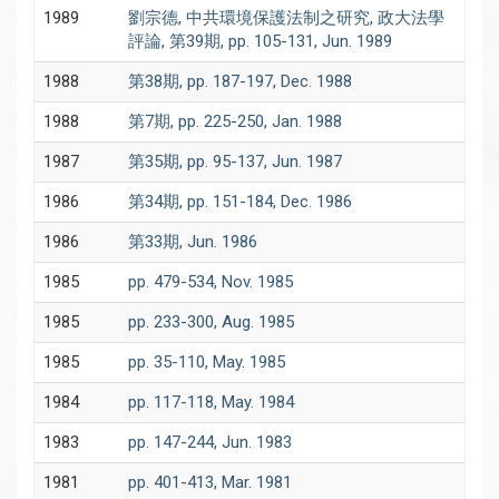
1989
劉宗德, 中共環境保護法制之研究, 政大法學
評論, 第39期, pp. 105-131, Jun. 1989
1988
第38期, pp. 187-197, Dec. 1988
1988
第7期, pp. 225-250, Jan. 1988
1987
第35期, pp. 95-137, Jun. 1987
1986
第34期, pp. 151-184, Dec. 1986
1986
第33期, Jun. 1986
1985
pp. 479-534, Nov. 1985
1985
pp. 233-300, Aug. 1985
1985
pp. 35-110, May. 1985
1984
pp. 117-118, May. 1984
1983
pp. 147-244, Jun. 1983
1981
pp. 401-413, Mar. 1981