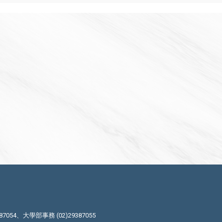
87054、大學部事務 (02)29387055