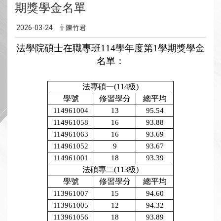
期獎學金名單
2026-03-24
陳竹君
法學院碩士在職專班
114
學年度第
1
學期獎學金
名單：
法專碩一(114級)
學號
修習學分
總平均
114961004
13
95.54
114961058
16
93.88
114961063
16
93.69
114961052
9
93.67
114961001
18
93.39
法碩專二(113級)
學號
修習學分
總平均
113961007
15
94.60
113961005
12
94.32
113961056
18
93.89