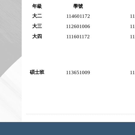
年級
學號
大二
114601172
1
大三
112601006
1
大四
111601172
1
碩士班
113651009
1