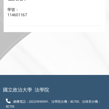
學號：
114601167
國立政治大學
法學院
總機電話：(02)29393091、法學院分機：82700、法律系分機：
82703