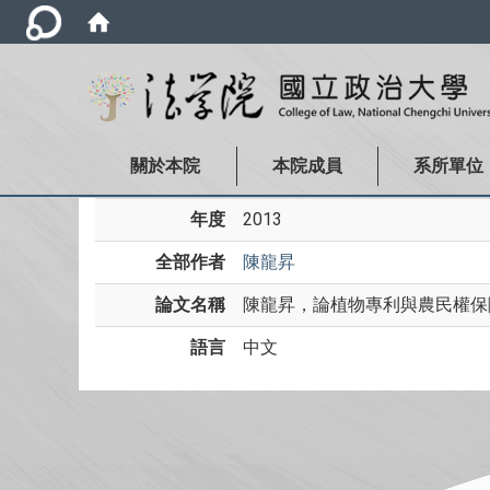
關於本院
本院成員
系所單位
年度
2013
全部作者
陳龍昇
論文名稱
陳龍昇，論植物專利與農民權保障之
語言
中文