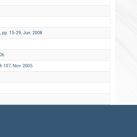
-29, Jun. 2008
06
 Nov. 2005