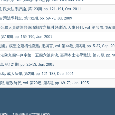
論, 第123期, pp. 121-191, Oct. 2011
, 第132期, pp. 59-73, Jul. 2009
借調與兼職制度之檢討與建議, 人事月刊, vol. 第46卷, 第6期, pp. 15
 pp. 159-190, Jun. 2007
構性觀點, 思與言, vol. 第44卷, 第3期, pp. 5-37, Sep. 20
四年判字第一五四六號判決, 臺灣本土法學雜誌, 第76期, pp. 98-107,
期, pp. 25-53, Jun. 2005
, 第2期, pp. 121-183, Dec. 2001
 vol. 第20卷, 第3期, pp. 69-79, Jan. 1995
87054、大學部事務 (02)29387055