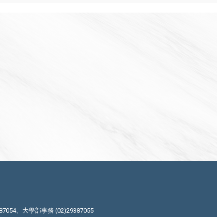
87054、大學部事務 (02)29387055