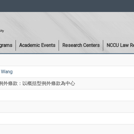
:::
ograms
Academic Events
Research Centers
NCCU Law R
r Wang
定之例外條款：以概括型例外條款為中心