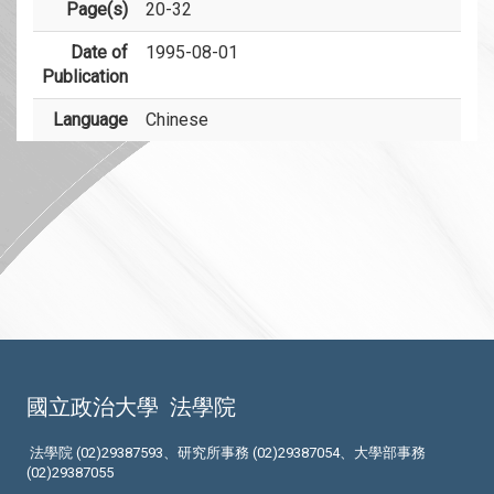
Page(s)
20-32
Date of
1995-08-01
Publication
Language
Chinese
國立政治大學
法學院
法學院 (02)29387593、研究所事務 (02)29387054、大學部事務
(02)29387055