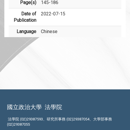
Page(s)
145-186
Date of
2022-07-15
Publication
Language
Chinese
國立政治大學
法學院
法學院 (02)29387593、研究所事務 (02)29387054、大學部事務
(02)29387055